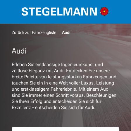
alt springen
Zurück zur Fahrzeugliste
Audi
Audi
Erleben Sie erstklassige Ingenieurskunst und
zeitlose Eleganz mit Audi. Entdecken Sie unsere
breite Palette von leistungsstarken Fahrzeugen und
tauchen Sie ein in eine Welt voller Luxus, Leistung
und erstklassigem Fahrerlebnis. Mit einem Audi
sind Sie immer einen Schritt voraus. Beschleunigen
Sie Ihren Erfolg und entscheiden Sie sich für
Exzellenz - entscheiden Sie sich für Audi.