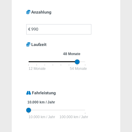
Anzahlung
€
Laufzeit
Fahrleistung