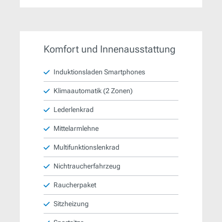
Komfort und Innenausstattung
Induktionsladen Smartphones
Klimaautomatik (2 Zonen)
Lederlenkrad
Mittelarmlehne
Multifunktionslenkrad
Nichtraucherfahrzeug
Raucherpaket
Sitzheizung