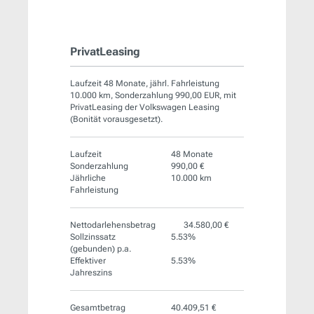
PrivatLeasing
Laufzeit 48 Monate, jährl. Fahrleistung
10.000 km, Sonderzahlung 990,00 EUR, mit
PrivatLeasing der Volkswagen Leasing
(Bonität vorausgesetzt).
Laufzeit
48 Monate
Sonderzahlung
990,00 €
Jährliche
10.000 km
Fahrleistung
Nettodarlehensbetrag
34.580,00 €
Sollzinssatz
5.53%
(gebunden) p.a.
Effektiver
5.53%
Jahreszins
Gesamtbetrag
40.409,51 €