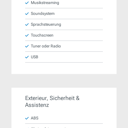
Musikstreaming
Soundsystem
Sprachsteuerung
Touchscreen
Tuner oder Radio
USB
Exterieur, Sicherheit &
Assistenz
ABS