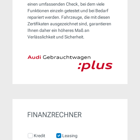
einen umfassenden Check, bei dem viele
Funktionen einzeln getestet und bei Bedarf
repariert werden. Fahrzeuge, die mit diesen
Zertifikaten ausgezeichnet sind, garantieren
Ihnen daher ein höheres Maß an
Verlässlichkeit und Sicherheit.
FINANZRECHNER
Kredit
Leasing