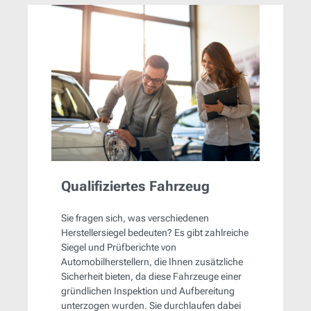
Qualifiziertes Fahrzeug
Sie fragen sich, was verschiedenen
Herstellersiegel bedeuten? Es gibt zahlreiche
Siegel und Prüfberichte von
Automobilherstellern, die Ihnen zusätzliche
Sicherheit bieten, da diese Fahrzeuge einer
gründlichen Inspektion und Aufbereitung
unterzogen wurden. Sie durchlaufen dabei