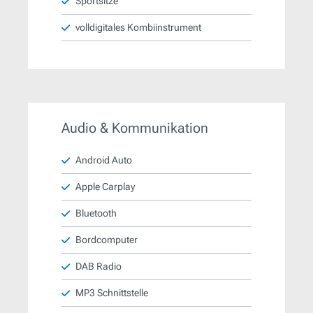
Sportsitze
volldigitales Kombiinstrument
Audio & Kommunikation
Android Auto
Apple Carplay
Bluetooth
Bordcomputer
DAB Radio
MP3 Schnittstelle