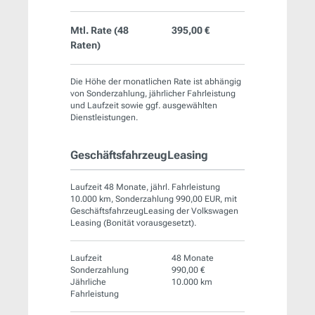
Mtl. Rate (
48
395,00 €
Raten)
Die Höhe der monatlichen Rate ist abhängig
von Sonderzahlung, jährlicher Fahrleistung
und Laufzeit sowie ggf. ausgewählten
Dienstleistungen.
GeschäftsfahrzeugLeasing
Laufzeit 48 Monate, jährl. Fahrleistung
10.000 km, Sonderzahlung 990,00 EUR, mit
GeschäftsfahrzeugLeasing der Volkswagen
Leasing (Bonität vorausgesetzt).
Laufzeit
48 Monate
Sonderzahlung
990,00 €
Jährliche
10.000 km
Fahrleistung