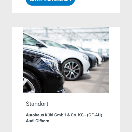
Standort
Autohaus Kühl GmbH & Co. KG - (GF-AU)
Audi Gifhorn