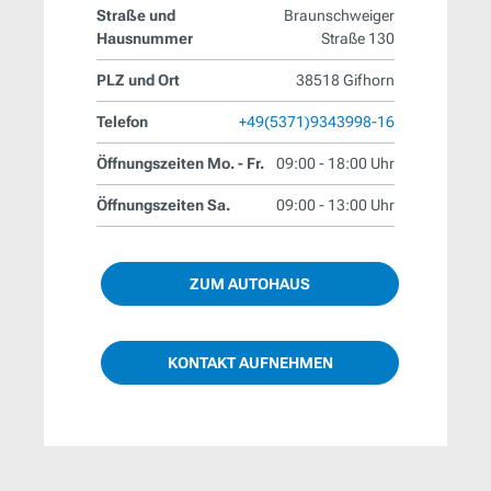
Straße und
Braunschweiger
Hausnummer
Straße 130
PLZ und Ort
38518 Gifhorn
Telefon
+49(5371)9343998-16
Öffnungszeiten Mo. - Fr.
09:00 - 18:00 Uhr
Öffnungszeiten Sa.
09:00 - 13:00 Uhr
ZUM AUTOHAUS
KONTAKT AUFNEHMEN