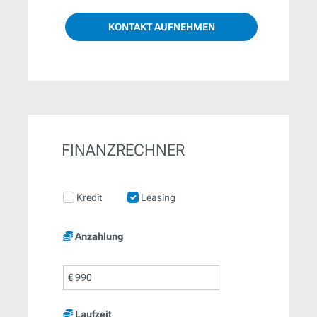
KONTAKT AUFNEHMEN
FINANZRECHNER
Kredit
Leasing
Anzahlung
€
Laufzeit