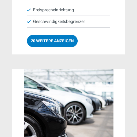
Freisprecheinrichtung
Geschwindigkeitsbegrenzer
20 WEITERE ANZEIGEN