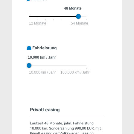
Fahrleistung
PrivatLeasing
Laufzeit 48 Monate, jährl. Fahrleistung
10.000 km, Sonderzahlung 990,00 EUR, mit
PrivatLeasing der Volkswagen Leasing