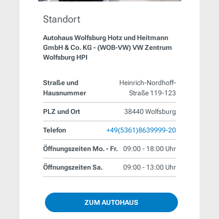
Standort
Autohaus Wolfsburg Hotz und Heitmann
GmbH & Co. KG - (WOB-VW) VW Zentrum
Wolfsburg HPI
Straße und
Heinrich-Nordhoff-
Hausnummer
Straße 119-123
PLZ und Ort
38440 Wolfsburg
Telefon
+49(5361)8639999-20
Öffnungszeiten Mo. - Fr.
09:00 - 18:00 Uhr
Öffnungszeiten Sa.
09:00 - 13:00 Uhr
ZUM AUTOHAUS