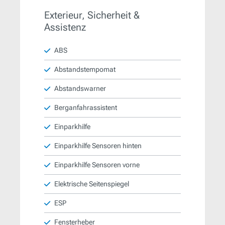
Exterieur, Sicherheit &
Assistenz
ABS
Abstandstempomat
Abstandswarner
Berganfahrassistent
Einparkhilfe
Einparkhilfe Sensoren hinten
Einparkhilfe Sensoren vorne
Elektrische Seitenspiegel
ESP
Fensterheber