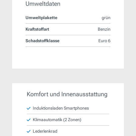
Umweltdaten
Umweltplakette
grün
Kraftstoffart
Benzin
Schadstoffklasse
Euro 6
Komfort und Innenausstattung
Induktionsladen Smartphones
Klimaautomatik (2 Zonen)
Lederlenkrad