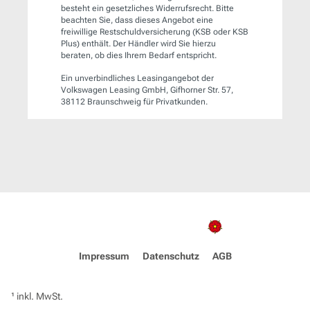
besteht ein gesetzliches Widerrufsrecht. Bitte
beachten Sie, dass dieses Angebot eine
freiwillige Restschuldversicherung (KSB oder KSB
Plus) enthält. Der Händler wird Sie hierzu
beraten, ob dies Ihrem Bedarf entspricht.
Ein unverbindliches Leasingangebot der
Volkswagen Leasing GmbH, Gifhorner Str. 57,
38112 Braunschweig für Privatkunden.
Impressum
Datenschutz
AGB
¹ inkl. MwSt.