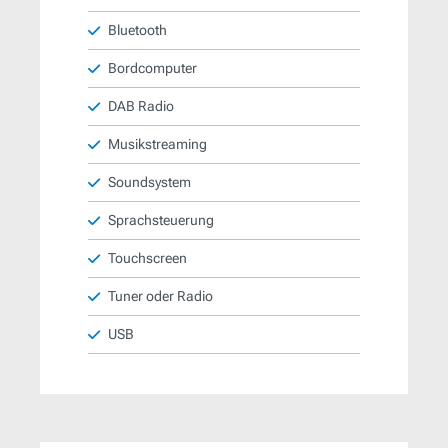
Bluetooth
Bordcomputer
DAB Radio
Musikstreaming
Soundsystem
Sprachsteuerung
Touchscreen
Tuner oder Radio
USB