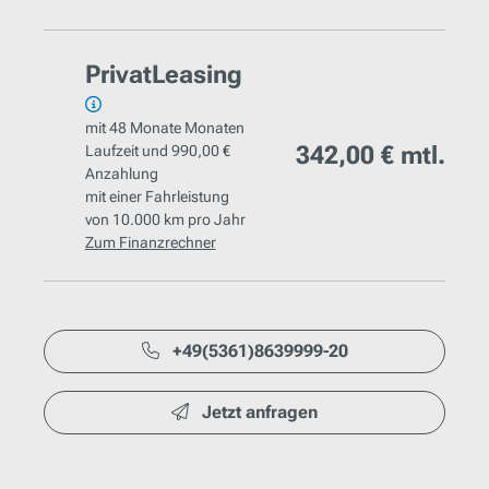
PrivatLeasing
mit
48 Monate
Monaten
342,00 €
mtl.
Laufzeit und
990,00 €
Anzahlung
mit einer Fahrleistung
von
10.000 km
pro Jahr
Zum Finanzrechner
+49(5361)8639999-20
Jetzt anfragen